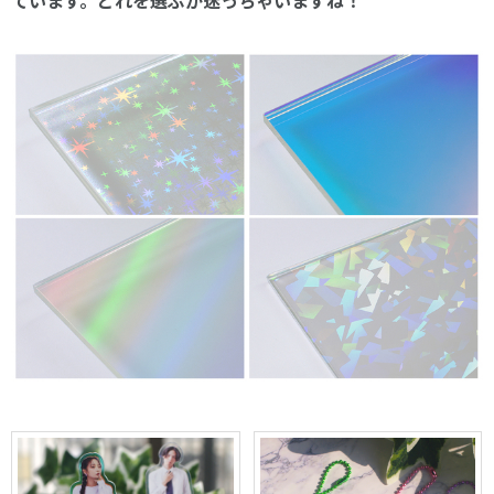
ています。どれを選ぶか迷っちゃいますね！