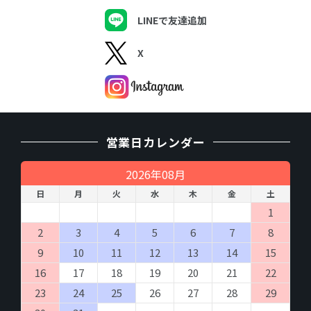
LINEで友達追加
X
営業日カレンダー
2026年08月
日
月
火
水
木
金
土
1
2
3
4
5
6
7
8
9
10
11
12
13
14
15
16
17
18
19
20
21
22
23
24
25
26
27
28
29