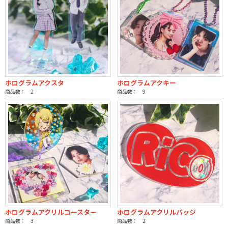
ホログラムアクスタ
ホログラムアクキー
商品数： 2
商品数： 9
ホログラムアクリルコースター
ホログラムアクリルバッジ
商品数： 3
商品数： 2