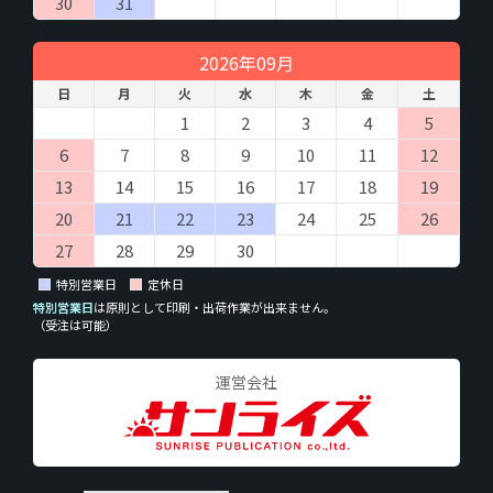
30
31
2026年09月
日
月
火
水
木
金
土
1
2
3
4
5
6
7
8
9
10
11
12
13
14
15
16
17
18
19
20
21
22
23
24
25
26
27
28
29
30
特別営業日
定休日
特別営業日
は原則として印刷・出荷作業が出来ません。
（受注は可能）
運営会社