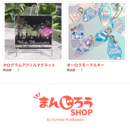
ホログラムアクリルマグネット
オーロラモーテルキー
商品数： 2
商品数： 1