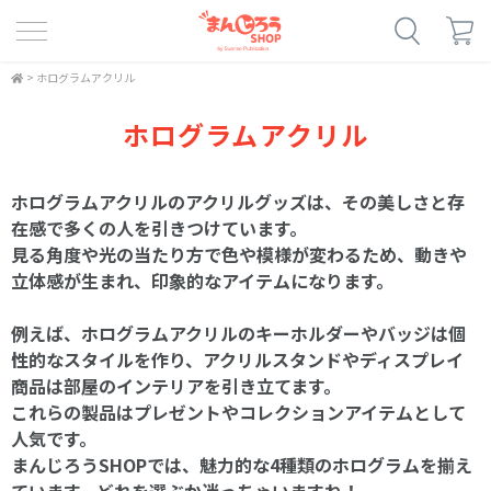
>
ホログラムアクリル
ホログラムアクリル
ホログラムアクリルのアクリルグッズは、その美しさと存
在感で多くの人を引きつけています。
見る角度や光の当たり方で色や模様が変わるため、動きや
立体感が生まれ、印象的なアイテムになります。
例えば、ホログラムアクリルのキーホルダーやバッジは個
性的なスタイルを作り、アクリルスタンドやディスプレイ
商品は部屋のインテリアを引き立てます。
これらの製品はプレゼントやコレクションアイテムとして
人気です。
まんじろうSHOPでは、魅力的な4種類のホログラムを揃え