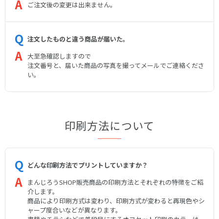
ご注文後の変更は出来ません。
注文したものと違う商品が届いた。
大至急確認しますので
注文番号と、届いた商品の写真を撮ってメールでご連絡くださ
い。
印刷方法について
どんな印刷方法でプリントしていますか？
まんじろうSHOP販売商品の印刷方法とそれぞれの特徴をご紹
介します。
商品により印刷方式は変わり、印刷方式が変わると再現色やシ
ャープ度合いなどが異なります。