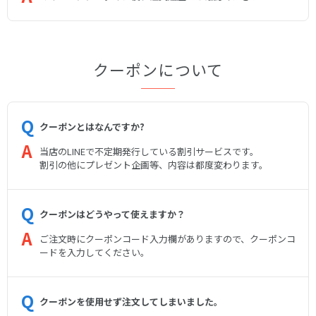
クーポンについて
クーポンとはなんですか?
当店のLINEで不定期発行している割引サービスです。
割引の他にプレゼント企画等、内容は都度変わります。
クーポンはどうやって使えますか？
ご注文時にクーポンコード入力欄がありますので、クーポンコ
ードを入力してください。
クーポンを使用せず注文してしまいました。