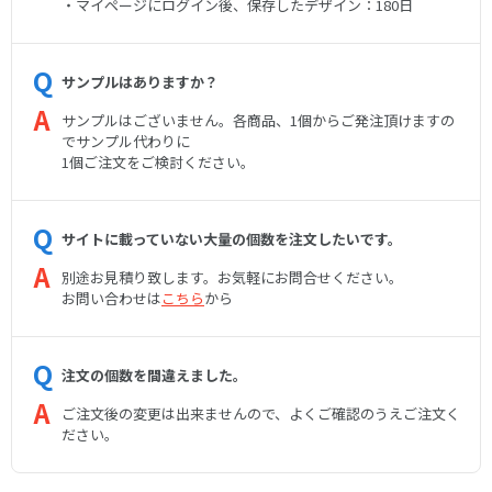
・マイページにログイン後、保存したデザイン：180日
サンプルはありますか？
サンプルはございません。各商品、1個からご発注頂けますの
でサンプル代わりに
1個ご注文をご検討ください。
サイトに載っていない大量の個数を注文したいです。
別途お見積り致します。お気軽にお問合せください。
お問い合わせは
こちら
から
注文の個数を間違えました。
ご注文後の変更は出来ませんので、よくご確認のうえご注文く
ださい。