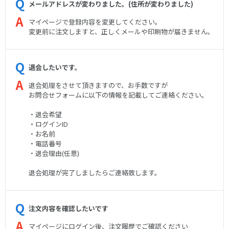
メールアドレスが変わりました。(住所が変わりました)
マイページで登録内容を変更してください。
変更前に注文しますと、正しくメールや印刷物が届きません。
退会したいです。
退会処理をさせて頂きますので、お手数ですが
お問合せフォームに以下の情報を記載してご連絡ください。
・退会希望
・ログインID
・お名前
・電話番号
・退会理由(任意)
退会処理が完了しましたらご連絡致します。
注文内容を確認したいです
マイページにログイン後、注文履歴でご確認ください