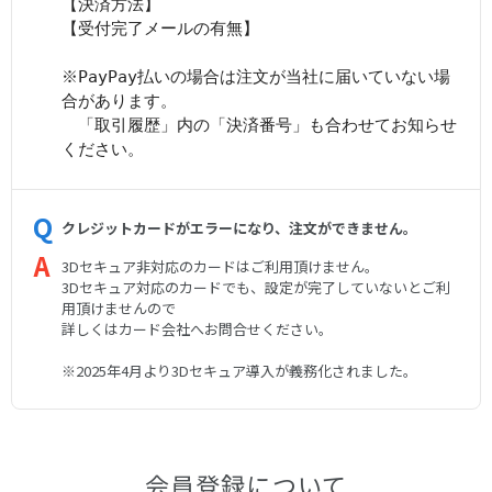
【決済方法】
【受付完了メールの有無】
※PayPay払いの場合は注文が当社に届いていない場
合があります。
「取引履歴」内の「決済番号」も合わせてお知らせ
ください。
クレジットカードがエラーになり、注文ができません。
3Dセキュア非対応のカードはご利用頂けません。
3Dセキュア対応のカードでも、設定が完了していないとご利
用頂けませんので
詳しくはカード会社へお問合せください。
※2025年4月より3Dセキュア導入が義務化されました。
会員登録について