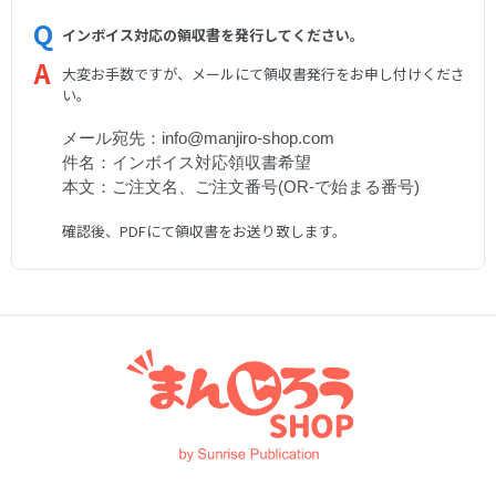
インボイス対応の領収書を発行してください。
大変お手数ですが、メールにて領収書発行をお申し付けくださ
い。
メール宛先：info@manjiro-shop.com
件名：インボイス対応領収書希望
本文：ご注文名、ご注文番号(OR-で始まる番号)
確認後、PDFにて領収書をお送り致します。