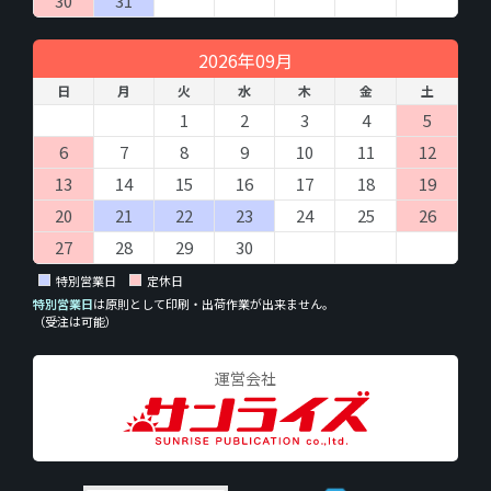
30
31
2026年09月
日
月
火
水
木
金
土
1
2
3
4
5
6
7
8
9
10
11
12
13
14
15
16
17
18
19
20
21
22
23
24
25
26
27
28
29
30
特別営業日
定休日
特別営業日
は原則として印刷・出荷作業が出来ません。
（受注は可能）
運営会社