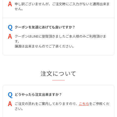
申し訳ございませんが、ご注文時にご入力がないと適用出来ま
せん。
クーポンを友達にあげても良いですか？
クーポンはLINEに登録頂きましたご本人様のみご利用頂けま
す。
譲渡は出来ませんのでご了承ください。
注文について
どうやったら注文出来ますか？
ご注文の流れをご案内しておりますので、
こちら
をご参照くだ
さい。