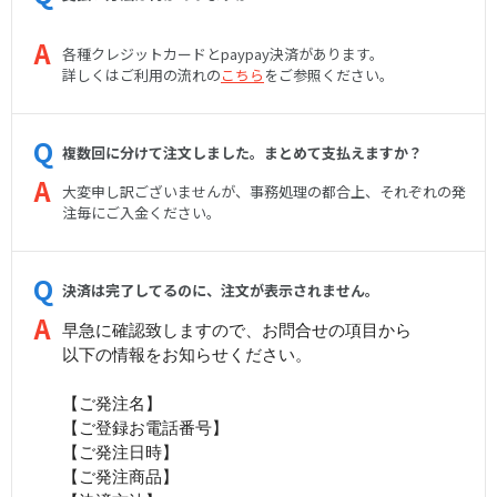
各種クレジットカードとpaypay決済があります。
詳しくはご利用の流れの
こちら
をご参照ください。
複数回に分けて注文しました。まとめて支払えますか？
大変申し訳ございませんが、事務処理の都合上、それぞれの発
注毎にご入金ください。
決済は完了してるのに、注文が表示されません。
早急に確認致しますので、お問合せの項目から
以下の情報をお知らせください。
【ご発注名】
【ご登録お電話番号】
【ご発注日時】
【ご発注商品】