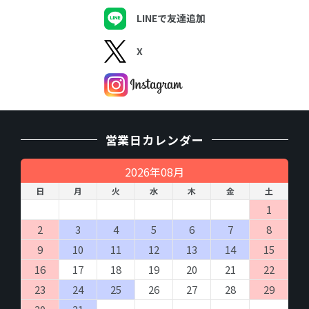
LINEで友達追加
X
営業日カレンダー
2026年08月
日
月
火
水
木
金
土
1
2
3
4
5
6
7
8
9
10
11
12
13
14
15
16
17
18
19
20
21
22
23
24
25
26
27
28
29