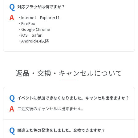
対応ブラウザは何ですか？
・Internet Explorer11
・FireFox
・Google Chrome
・iOS Safari
・Android4.4以降
返品・交換・キャンセルについて
イベントに参加できなくなりました。キャンセル出来ますか？
ご注文後のキャンセルは出来ません。
間違えた色の発注をしました。交換できますか？