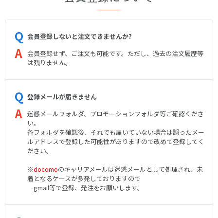
会員登録しないと注文できませんか?
会員登録せず、ご注文も可能です。ただし、過去の注文履歴等
は残りません。
登録メールが届きません
迷惑メールフォルダ、プロモーションフォルダ等ご確認くださ
い。
各フォルダを確認後、それでも届いていない場合は誤ったメー
ルアドレスで登録した可能性がありますので改めて登録してく
ださい。
※
docomo
のキャリアメールは迷惑メールとして処理され、未
着となるケースが多発しておりますので
gmail等で登録、発注をお願いします。