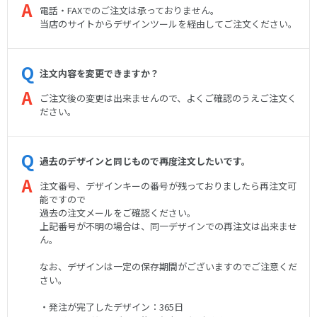
電話・FAXでのご注文は承っておりません。
当店のサイトからデザインツールを経由してご注文ください。
注文内容を変更できますか？
ご注文後の変更は出来ませんので、よくご確認のうえご注文く
ださい。
過去のデザインと同じもので再度注文したいです。
注文番号、デザインキーの番号が残っておりましたら再注文可
能ですので
過去の注文メールをご確認ください。
上記番号が不明の場合は、同一デザインでの再注文は出来ませ
ん。
なお、デザインは一定の保存期間がございますのでご注意くだ
さい。
・発注が完了したデザイン：365日