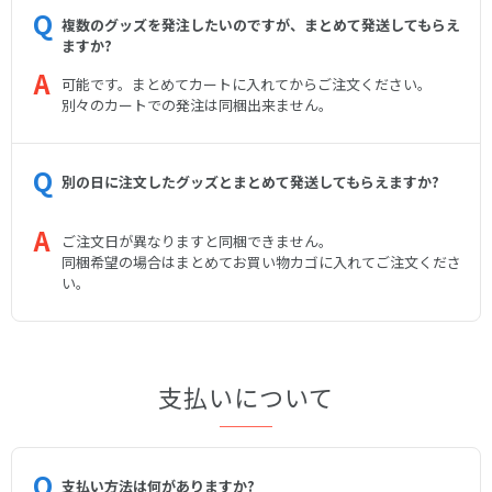
複数のグッズを発注したいのですが、まとめて発送してもらえ
ますか?
可能です。まとめてカートに入れてからご注文ください。
別々のカートでの発注は同梱出来ません。
別の日に注文したグッズとまとめて発送してもらえますか?
ご注文日が異なりますと同梱できません。
同梱希望の場合はまとめてお買い物カゴに入れてご注文くださ
い。
支払いについて
支払い方法は何がありますか?