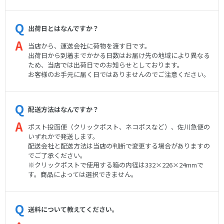
出荷日とはなんですか？
当店から、運送会社に荷物を渡す日です。
出荷日から到着までかかる日数はお届け先の地域により異なる
ため、当店では出荷日でのお知らせとしております。
お客様のお手元に届く日ではありませんのでご注意ください。
配送方法はなんですか？
ポスト投函便（クリックポスト、ネコポスなど）、佐川急便の
いずれかで発送します。
配送会社と配送方法は当店の判断で変更する場合がありますの
でご了承ください。
※クリックポストで使用する箱の内径は332×226×24mmで
す。商品によっては選択できません。
送料について教えてください。