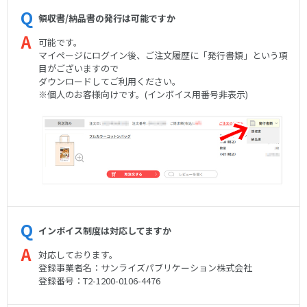
領収書/納品書の発行は可能ですか
可能です。
マイページにログイン後、ご注文履歴に「発行書類」という項
目がございますので
ダウンロードしてご利用ください。
※個人のお客様向けです。(インボイス用番号非表示)
インボイス制度は対応してますか
対応しております。
登録事業者名：サンライズパブリケーション株式会社
登録番号：T2-1200-0106-4476