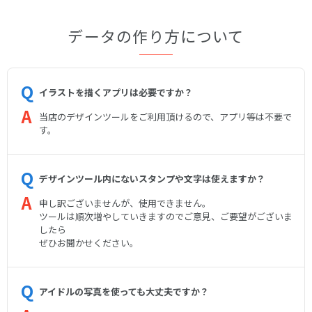
データの作り方について
イラストを描くアプリは必要ですか？
当店のデザインツールをご利用頂けるので、アプリ等は不要で
す。
デザインツール内にないスタンプや文字は使えますか？
申し訳ございませんが、使用できません。
ツールは順次増やしていきますのでご意見、ご要望がございま
したら
ぜひお聞かせください。
アイドルの写真を使っても大丈夫ですか？