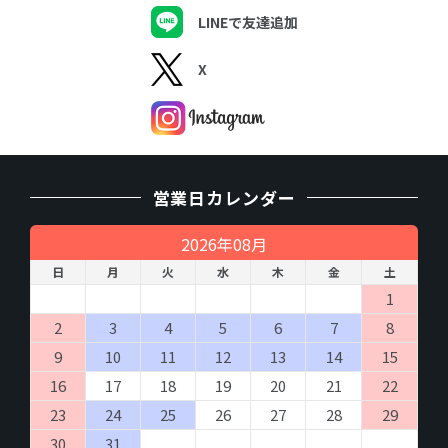
LINEで友達追加
X
営業日カレンダー
2026年08月
日
月
火
水
木
金
土
1
2
3
4
5
6
7
8
9
10
11
12
13
14
15
16
17
18
19
20
21
22
23
24
25
26
27
28
29
30
31