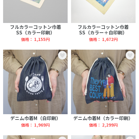
フルカラーコットン巾着
フルカラーコットン巾着
SS（カラー印刷）
SS（カラー＋白印刷）
価格： 1,155円
価格： 1,672円
デニム巾着M（白印刷）
デニム巾着M（カラー印刷）
価格： 1,969円
価格： 2,299円