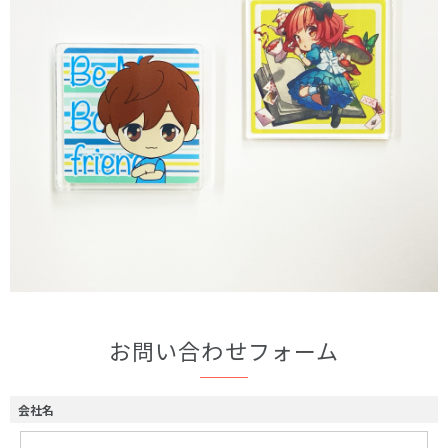
お問い合わせフォーム
会社名