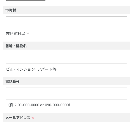
市町村
市区町村以下
番地・建物名
ビル･マンション･アパート等
電話番号
（例：03-000-0000 or 090-000-0000）
メールアドレス
※