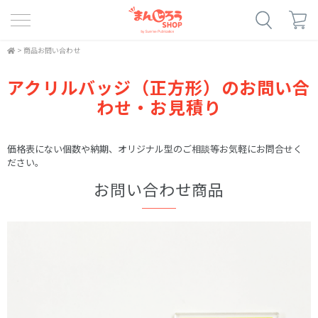
>
商品お問い合わせ
アクリルバッジ（正方形）のお問い合
わせ・お見積り
価格表にない個数や納期、オリジナル型のご相談等お気軽にお問合せく
ださい。
お問い合わせ商品