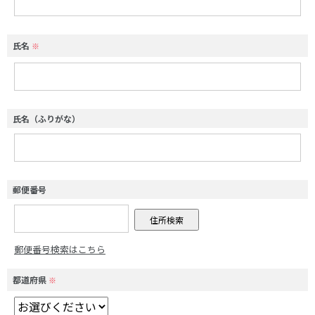
氏名
※
氏名（ふりがな）
郵便番号
郵便番号検索はこちら
都道府県
※