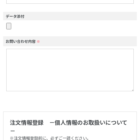
データ添付
お問い合わせ内容
※
注文情報登録 －個人情報のお取扱いについて
－
※注文情報登録前に、必ずご一読ください。