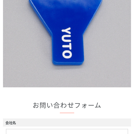
お問い合わせフォーム
会社名