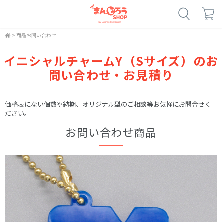
>
商品お問い合わせ
イニシャルチャームY（Sサイズ）のお
問い合わせ・お見積り
価格表にない個数や納期、オリジナル型のご相談等お気軽にお問合せく
ださい。
お問い合わせ商品