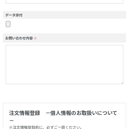
データ添付
お問い合わせ内容
※
注文情報登録 －個人情報のお取扱いについて
－
※注文情報登録前に、必ずご一読ください。