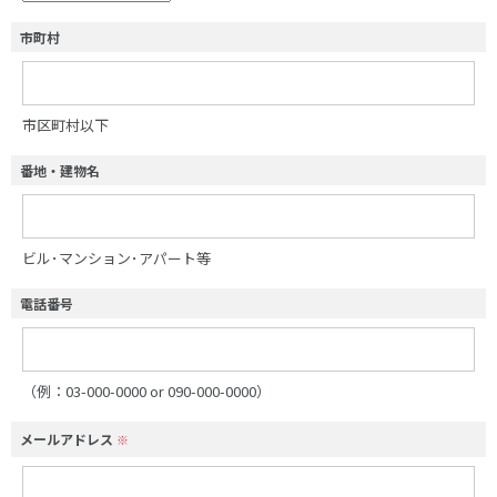
市町村
市区町村以下
番地・建物名
ビル･マンション･アパート等
電話番号
（例：03-000-0000 or 090-000-0000）
メールアドレス
※