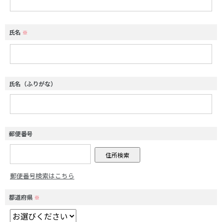
氏名
※
氏名（ふりがな）
郵便番号
郵便番号検索はこちら
都道府県
※