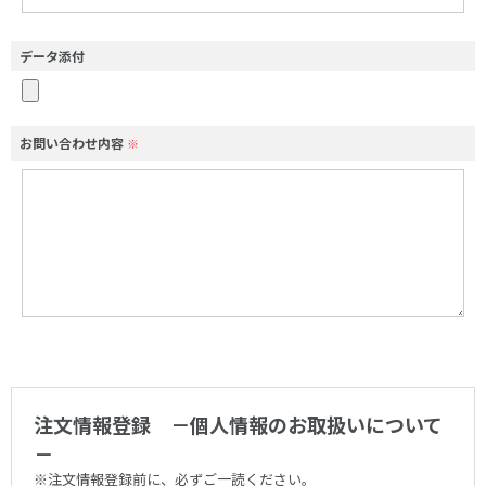
データ添付
お問い合わせ内容
※
注文情報登録 －個人情報のお取扱いについて
－
※注文情報登録前に、必ずご一読ください。