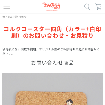
>
商品お問い合わせ
コルクコースター四角（カラー+白印
刷）のお問い合わせ・お見積り
価格表にない個数や納期、オリジナル型のご相談等お気軽にお問合せく
ださい。
お問い合わせ商品