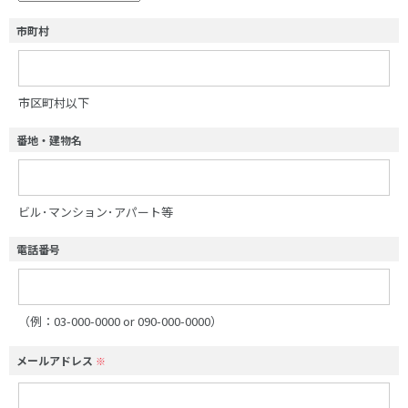
市町村
市区町村以下
番地・建物名
ビル･マンション･アパート等
電話番号
（例：03-000-0000 or 090-000-0000）
メールアドレス
※