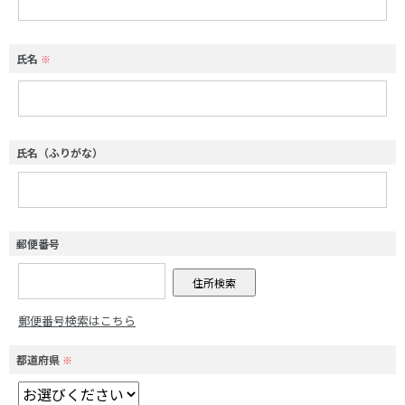
氏名
※
氏名（ふりがな）
郵便番号
郵便番号検索はこちら
都道府県
※