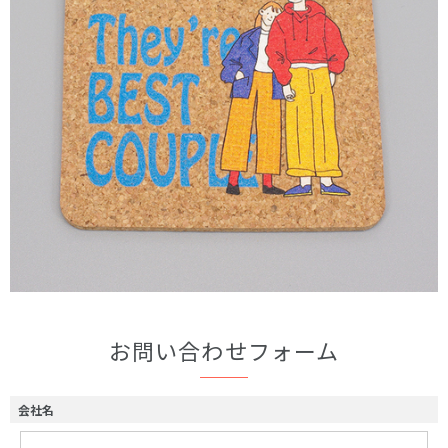
お問い合わせフォーム
会社名