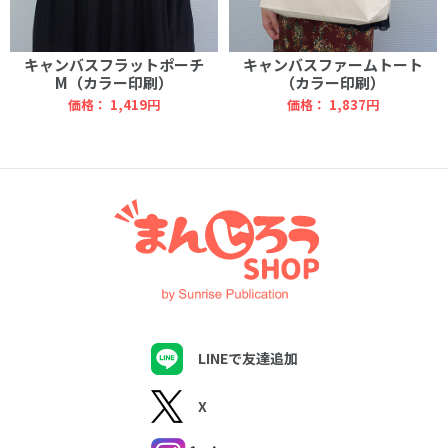
キャンバスフラットポーチ
キャンバスファームトート
M（カラー印刷）
（カラー印刷）
価格：
1,419円
価格：
1,837円
LINEで友達追加
X