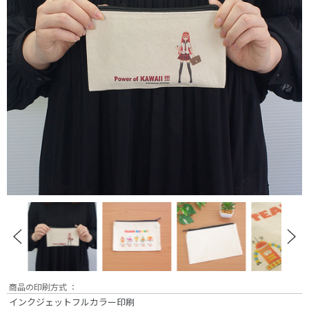
商品の印刷方式 ：
インクジェットフルカラー印刷