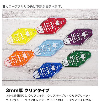
■カラーアクリルの色は下記から選べます。