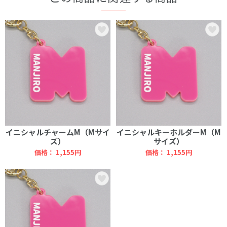
イニシャルチャームM（Mサイ
イニシャルキーホルダーM（M
ズ）
サイズ）
価格：
1,155円
価格：
1,155円