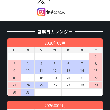
営業日カレンダー
2026年08月
日
月
火
水
木
金
土
1
2
3
4
5
6
7
8
9
10
11
12
13
14
15
16
17
18
19
20
21
22
23
24
25
26
27
28
29
30
31
2026年09月