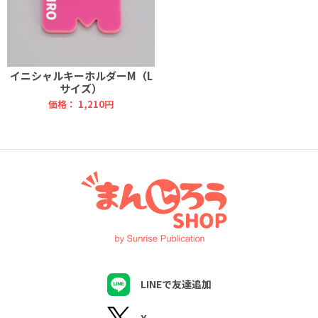
イニシャルキーホルダーM（L
サイズ）
価格：
1,210円
LINEで友達追加
X