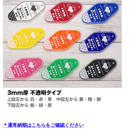
＊通常納期はこちらをご確認ください