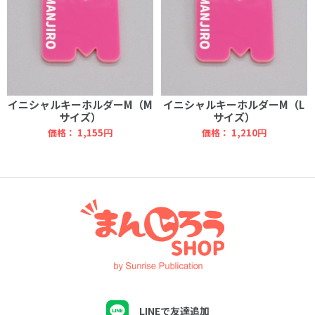
イニシャルキーホルダーM（M
イニシャルキーホルダーM（L
サイズ）
サイズ）
価格：
1,155円
価格：
1,210円
LINEで友達追加