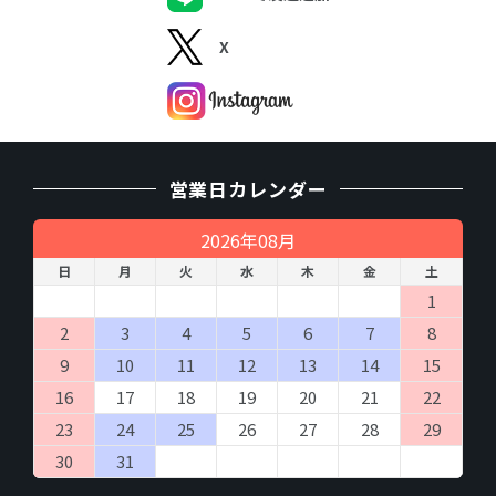
X
営業日カレンダー
2026年08月
日
月
火
水
木
金
土
1
2
3
4
5
6
7
8
9
10
11
12
13
14
15
16
17
18
19
20
21
22
23
24
25
26
27
28
29
30
31