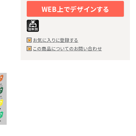
WEB上でデザインする
お気に入りに登録する
この商品についてのお問い合わせ