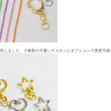
意しました、３種類の可愛いナスカンにオプションで変更可能