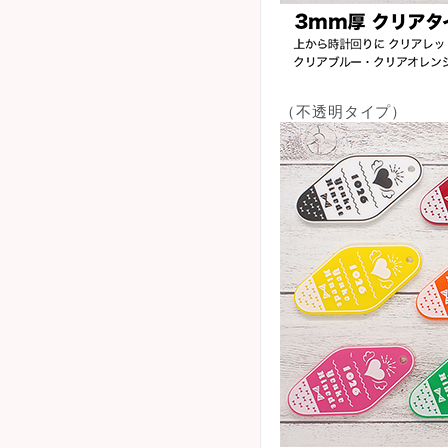
（不透明タイプ）