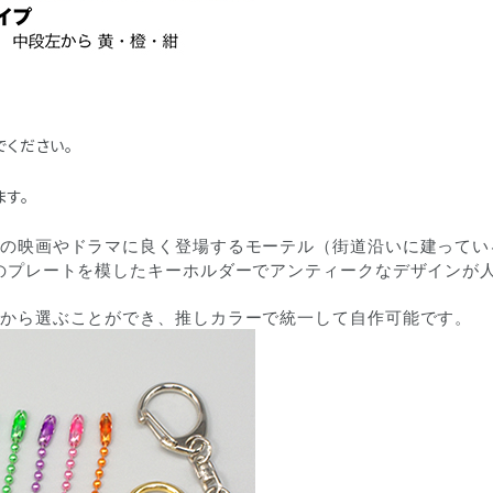
ください。
ます。
の映画やドラマに良く登場するモーテル（街道沿いに建ってい
のプレートを模したキーホルダーでアンティークなデザインが
から選ぶことができ、推しカラーで統一して自作可能です。