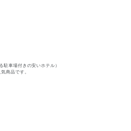
る駐車場付きの安いホテル）
人気商品です。