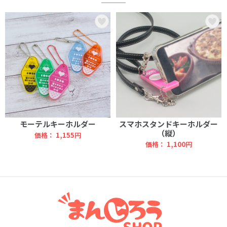
モーテルキーホルダー
スマホスタンドキーホルダー
（縦）
価格：
1,155円
価格：
1,100円