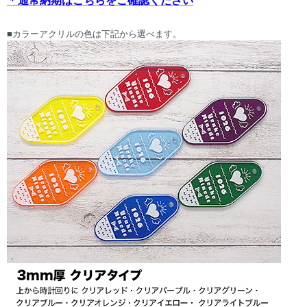
■カラーアクリルの色は下記から選べます。