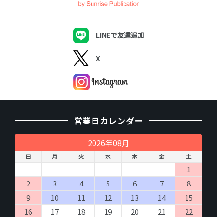
LINEで友達追加
X
営業日カレンダー
2026年08月
日
月
火
水
木
金
土
1
2
3
4
5
6
7
8
9
10
11
12
13
14
15
16
17
18
19
20
21
22