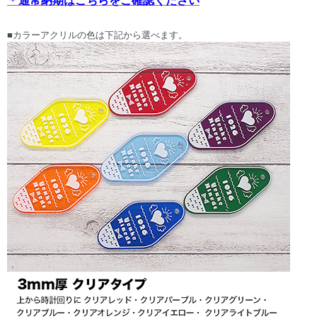
■カラーアクリルの色は下記から選べます。