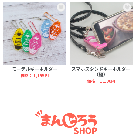
モーテルキーホルダー
スマホスタンドキーホルダー
（縦）
価格：
1,155円
価格：
1,100円