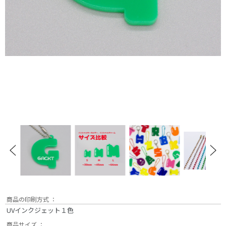
商品の印刷方式 ：
UVインクジェット１色
商品サイズ ：