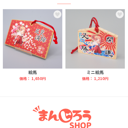
絵馬
ミニ絵馬
価格：
1,650円
価格：
1,210円