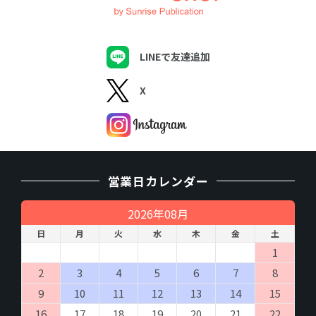
LINEで友達追加
X
営業日カレンダー
2026年08月
日
月
火
水
木
金
土
1
2
3
4
5
6
7
8
9
10
11
12
13
14
15
16
17
18
19
20
21
22