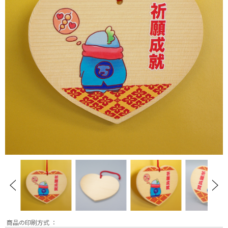
商品の印刷方式 ：