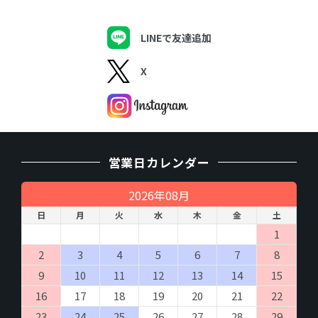
LINEで友達追加
X
営業日カレンダー
2026年08月
日
月
火
水
木
金
土
1
2
3
4
5
6
7
8
9
10
11
12
13
14
15
16
17
18
19
20
21
22
23
24
25
26
27
28
29