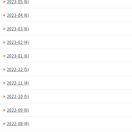
2023-05
(6)
2023-04
(6)
2023-03
(6)
2023-02
(4)
2023-01
(6)
2022-12
(5)
2022-11
(4)
2022-10
(5)
2022-09
(6)
2022-08
(4)