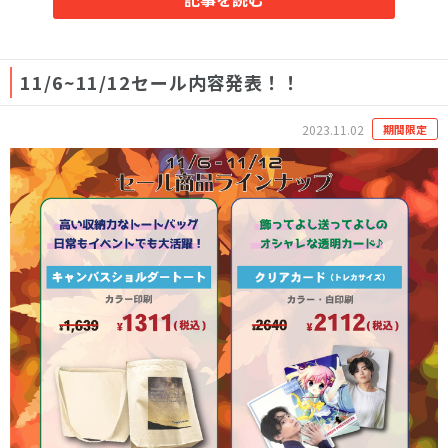
11/6~11/12セール内容発表！！
2023.11.02
期間限定