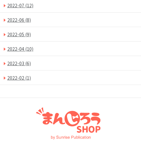
2022-07
(12)
2022-06
(8)
2022-05
(9)
2022-04
(10)
2022-03
(6)
2022-02
(1)