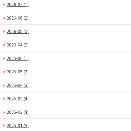
2026-07
(1)
2026-06
(2)
2026-05
(3)
2026-04
(2)
2025-06
(1)
2025-05
(3)
2025-04
(3)
2025-03
(4)
2025-02
(4)
2025-01
(5)