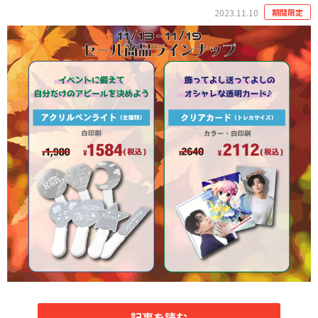
2023.11.10
期間限定
記事を読む