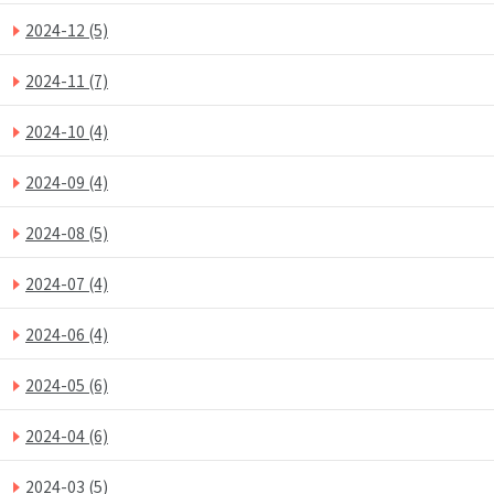
2024-12
(5)
2024-11
(7)
2024-10
(4)
2024-09
(4)
2024-08
(5)
2024-07
(4)
2024-06
(4)
2024-05
(6)
2024-04
(6)
2024-03
(5)