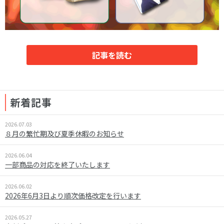
記事を読む
新着記事
2026.07.03
８月の繁忙期及び夏季休暇のお知らせ
2026.06.04
一部商品の対応を終了いたします
2026.06.02
2026年6月3日より順次価格改定を行います
2026.05.27