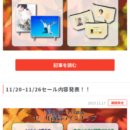
記事を読む
11/20~11/26セール内容発表！！
2023.11.17
期間限定