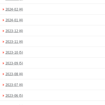
2024-02
(4)
2024-01
(4)
2023-12
(4)
2023-11
(4)
2023-10
(5)
2023-09
(5)
2023-08
(4)
2023-07
(4)
2023-06
(5)