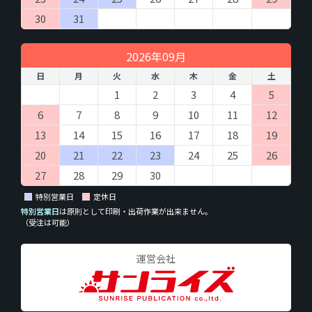
30
31
2026年09月
日
月
火
水
木
金
土
1
2
3
4
5
6
7
8
9
10
11
12
13
14
15
16
17
18
19
20
21
22
23
24
25
26
27
28
29
30
特別営業日
定休日
特別営業日
は原則として印刷・出荷作業が出来ません。
（受注は可能）
運営会社