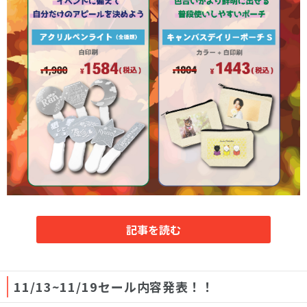
記事を読む
11/13~11/19セール内容発表！！