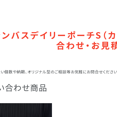
ャンバスデイリーポーチS（
合わせ・お見
い個数や納期、オリジナル型のご相談等お気軽にお問合せください
い合わせ商品