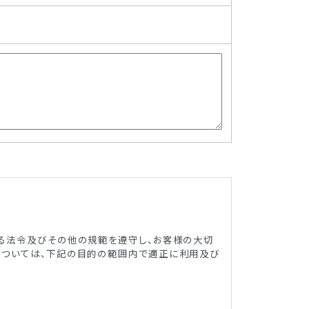
する法令及びその他の規範を遵守し、お客様の大切
については、下記の目的の範囲内で適正に利用及び