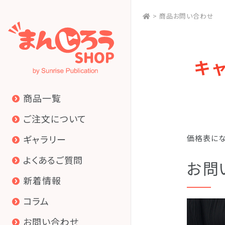
>
商品お問い合わせ
キ
商品一覧
ご注文について
ギャラリー
価格表にな
よくあるご質問
お問
新着情報
コラム
お問い合わせ