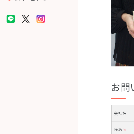
お問
会社名
氏名
※