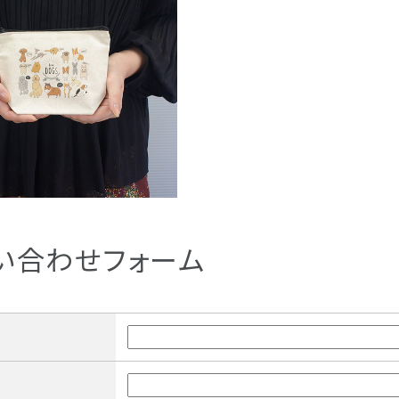
い合わせフォーム