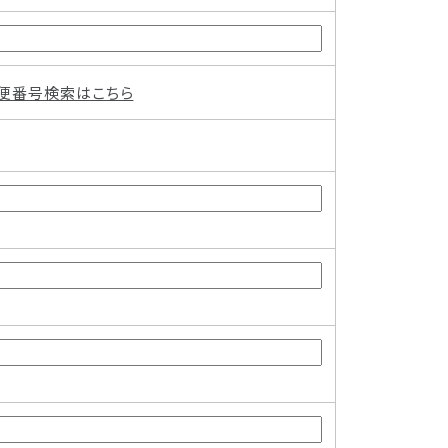
便番号検索はこちら