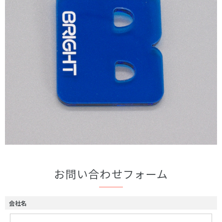
お問い合わせフォーム
会社名