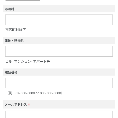
市町村
市区町村以下
番地・建物名
ビル･マンション･アパート等
電話番号
（例：03-000-0000 or 090-000-0000）
メールアドレス
※