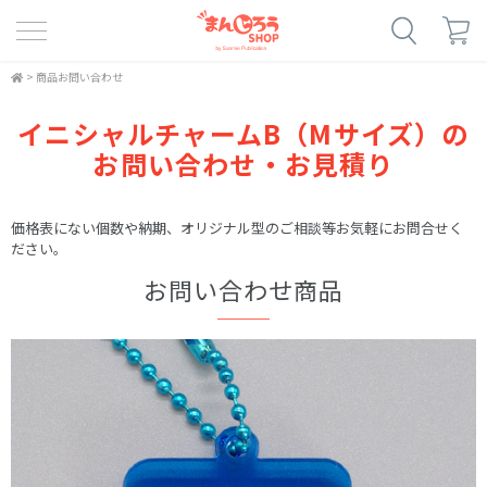
>
商品お問い合わせ
イニシャルチャームB（Mサイズ）の
お問い合わせ・お見積り
価格表にない個数や納期、オリジナル型のご相談等お気軽にお問合せく
ださい。
お問い合わせ商品