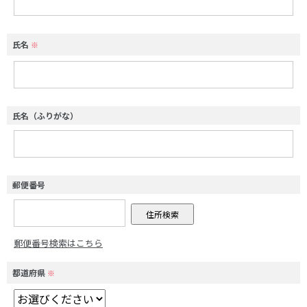
氏名
※
氏名（ふりがな）
郵便番号
郵便番号検索はこちら
都道府県
※