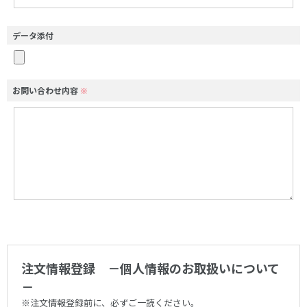
データ添付
お問い合わせ内容
※
注文情報登録 －個人情報のお取扱いについて
－
※注文情報登録前に、必ずご一読ください。