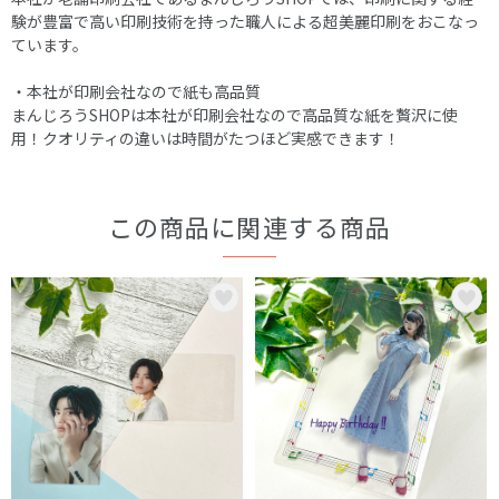
験が豊富で高い印刷技術を持った職人による超美麗印刷をおこなっ
ています。
・本社が印刷会社なので紙も高品質
まんじろうSHOPは本社が印刷会社なので高品質な紙を贅沢に使
用！クオリティの違いは時間がたつほど実感できます！
この商品に関連する商品