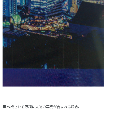
■ 作成される原稿に人物の写真が含まれる場合、