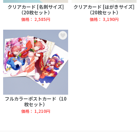
クリアカード [名刺サイズ]
クリアカード [はがきサイズ]
（20枚セット）
（20枚セット）
価格：
2,585円
価格：
3,190円
フルカラーポストカード（10
枚セット）
価格：
1,210円